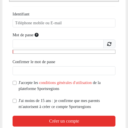
Identifiant
Mot de passe
Confirmer le mot de passe
J'accepte les
conditions générales d'utilisation
de la
plateforme Sportsregions
J'ai moins de 15 ans : je confirme que mes parents
m'autorisent à créer ce compte Sportsregions
Créer un compte