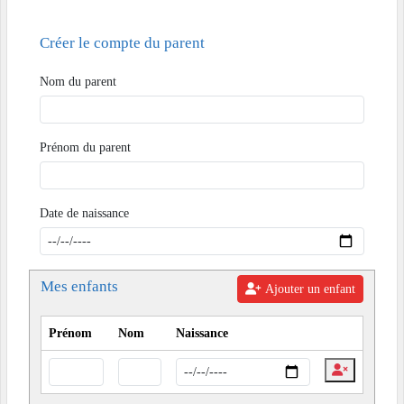
Créer le compte du parent
Nom du parent
Prénom du parent
Date de naissance
Mes enfants
Ajouter un enfant
Prénom
Nom
Naissance